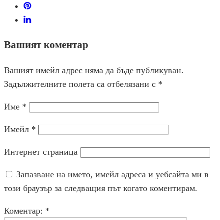
Вашият коментар
Вашият имейл адрес няма да бъде публикуван.
Задължителните полета са отбелязани с
*
Име
*
Имейл
*
Интернет страница
Запазване на името, имейл адреса и уебсайта ми в
този браузър за следващия път когато коментирам.
Коментар:
*