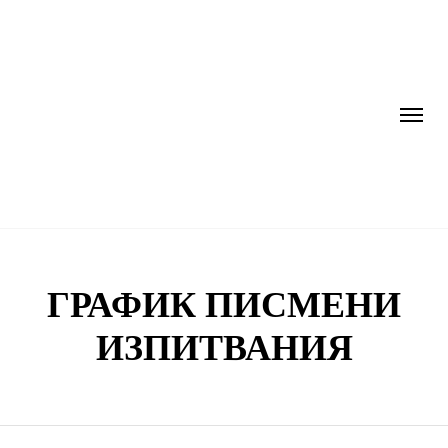
ГРАФИК ПИСМЕНИ
ИЗПИТВАНИЯ