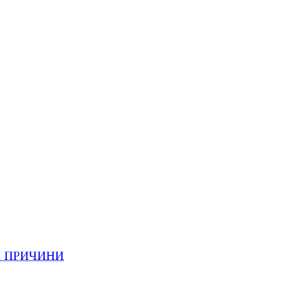
И ПРИЧИНИ