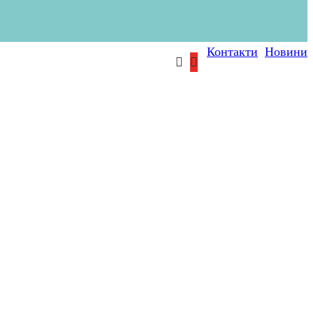
Контакти
Новини