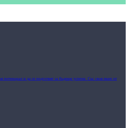
я потенциал и да се подготвят за бъдещи успехи. Със своя екип от