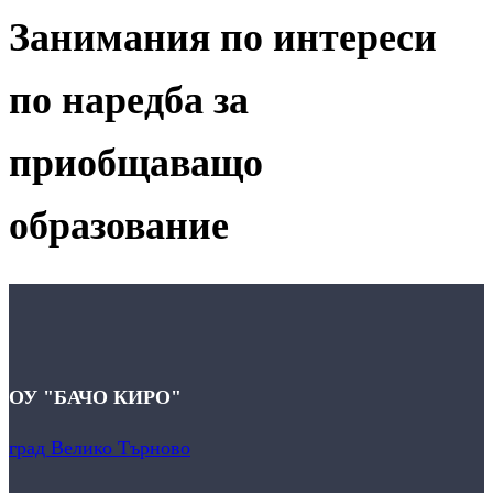
Занимания по интереси
по наредба за
приобщаващо
образование
ОУ "БАЧО КИРО"
град Велико Търново