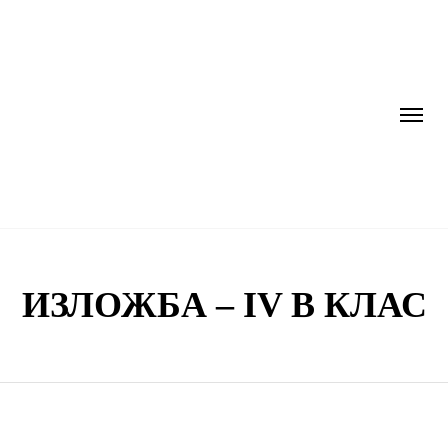
ИЗЛОЖБА – IV В КЛАС