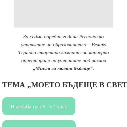
За седма поредна година Регионално
управление на образованието – Велико
Търново стартира кампания за кариерно
ориентиране на учениците под наслов
„Мисля за моето бъдеще“.
ТЕМА „МОЕТО БЪДЕЩЕ В СВЕ
Изложба на IV “a” клас