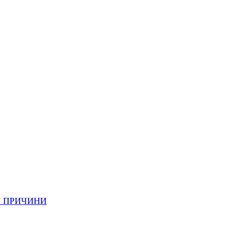
И ПРИЧИНИ