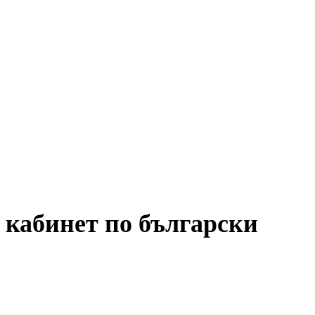
 кабинет по български