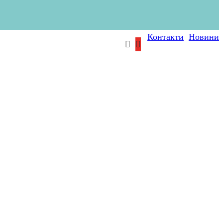
Контакти
Новини