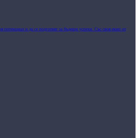
я потенциал и да се подготвят за бъдещи успехи. Със своя екип от