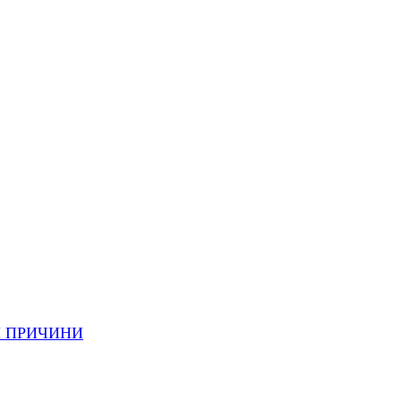
И ПРИЧИНИ