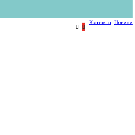
Контакти
Новини