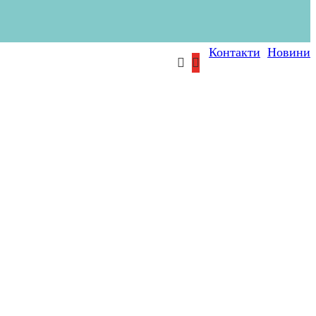
Контакти
Новини