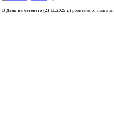
В
Деня на четенето (21.11.2025 г.)
родители от подготви