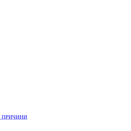
И ПРИЧИНИ