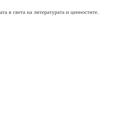
та в света на литературата и ценностите.