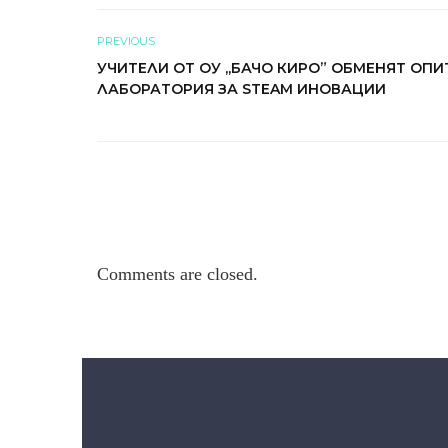
PREVIOUS
УЧИТЕЛИ ОТ ОУ ,,БАЧО КИРО” ОБМЕНЯТ ОПИ
ЛАБОРАТОРИЯ ЗА STEAM ИНОВАЦИИ
Comments are closed.