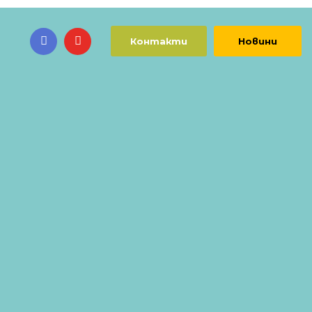
Контакти
Новини