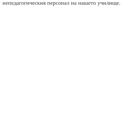
непедагогическия персонал на нашето училище.