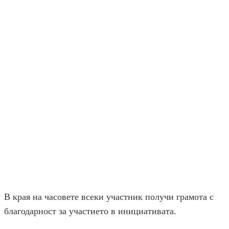
В края на часовете всеки участник получи грамота с
благодарност за участието в инициативата.