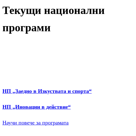
Текущи национални
програми
НП „Заедно в Изкуствата и спорта“
НП „Иновации в действие“
Научи повече за програмата