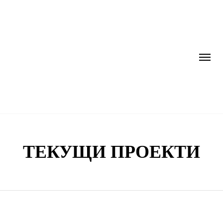
ТЕКУЩИ ПРОЕКТИ