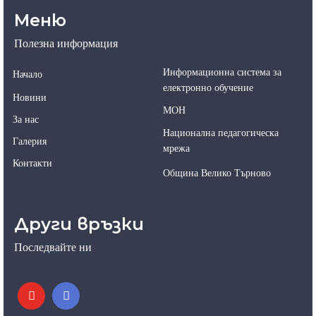
Меню
Полезна информация
Информационна система за
Начало
електронно обучение
Новини
МОН
За нас
Национална педагогическа
Галерия
мрежа
Контакти
Община Велико Търново
Други връзки
Последвайте ни