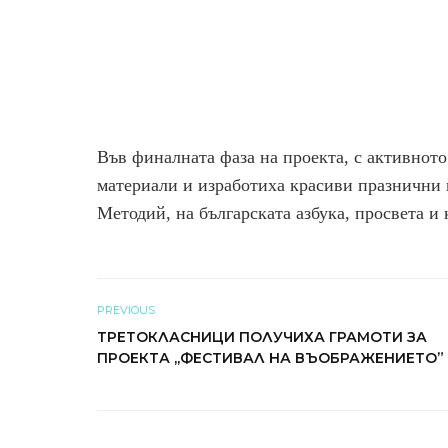
Във финалната фаза на проекта, с активното
материали и изработиха красиви празнични 
Методий, на българската азбука, просвета и
PREVIOUS
ТРЕТОКЛАСНИЦИ ПОЛУЧИХА ГРАМОТИ ЗА
ПРОЕКТА ,,ФЕСТИВАЛ НА ВЪОБРАЖЕНИЕТО”