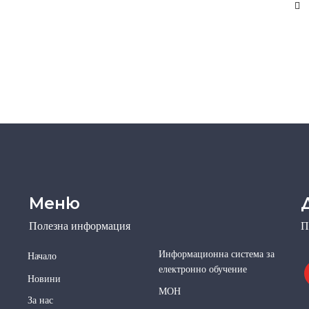
Меню
Полезна информация
П
Информационна система за
Начало
електронно обучение
Новини
МОН
За нас