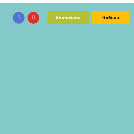
Контакти
Новини