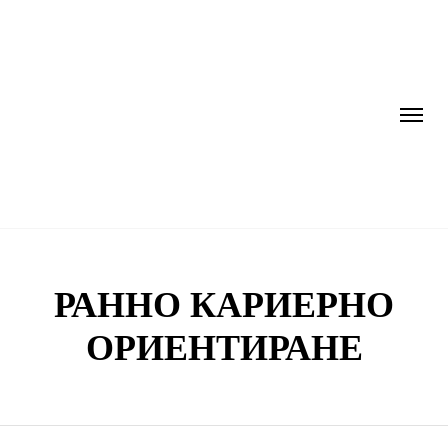
РАННО КАРИЕРНО
ОРИЕНТИРАНЕ