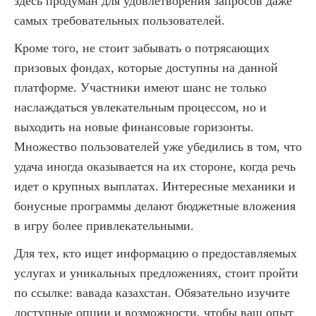
здесь продуман для удовлетворения запросов даже
самых требовательных пользователей.
Кроме того, не стоит забывать о потрясающих
призовых фондах, которые доступны на данной
платформе. Участники имеют шанс не только
наслаждаться увлекательным процессом, но и
выходить на новые финансовые горизонты.
Множество пользователей уже убедились в том, что
удача иногда оказывается на их стороне, когда речь
идет о крупных выплатах. Интересные механики и
бонусные программы делают бюджетные вложения
в игру более привлекательными.
Для тех, кто ищет информацию о предоставляемых
услугах и уникальных предложениях, стоит пройти
по ссылке:
вавада казахстан
. Обязательно изучите
доступные опции и возможности, чтобы ваш опыт