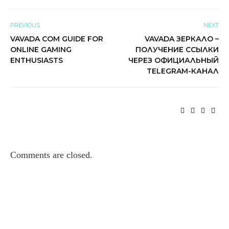
PREVIOUS
NEXT
VAVADA COM GUIDE FOR
VAVADA ЗЕРКАЛО –
ONLINE GAMING
ПОЛУЧЕНИЕ ССЫЛКИ
ENTHUSIASTS
ЧЕРЕЗ ОФИЦИАЛЬНЫЙ
TELEGRAM-КАНАЛ
Comments are closed.