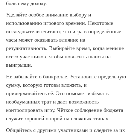
большему доходу.
Уделяйте особое внимание выбору и
использованию игрового времени. Некоторые
исследователи считают, что игра в определённые
часы может оказывать влияние на
результативность. Выбирайте время, когда меньше
всего участников, чтобы повысить шансы на
выигрыши.
Не забывайте о банкролле. Установите предельную
сумму, которую готовы вложить, и
придерживайтесь её. Это поможет избежать
необдуманных трат и даст возможность
контролировать игру. Чёткое соблюдение бюджета
служит хорошей опорой на сложных этапах.
Общайтесь с другими участниками и следите за их