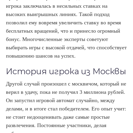
игрока заключалась в несильных ставках на
высоких выигрышных линиях. Такой подход
позволил ему вовремя увеличить ставку во время
бесплатных вращений, что и принесло огромный
бонус. Многочисленные эксперты советуют
выбирать игры с высокой отдачей, что способствует
повышению шансов на успех.
История игрока из Москвы
Другой случай произошел с москвичом, который не
верил в удачу, пока не получил 3 миллиона рублей.
Он запустил игровой автомат случайно, между
делами, и в итоге стал победителем. Его опыт учит:
не стоит недооценивать даже самые простые
развлечения. Постоянные участники, делая