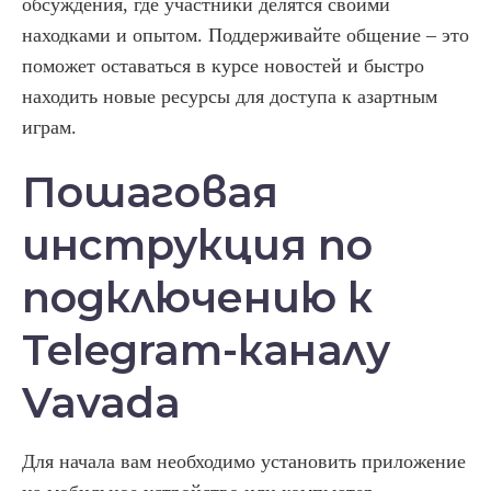
обсуждения, где участники делятся своими
находками и опытом. Поддерживайте общение – это
поможет оставаться в курсе новостей и быстро
находить новые ресурсы для доступа к азартным
играм.
Пошаговая
инструкция по
подключению к
Telegram-каналу
Vavada
Для начала вам необходимо установить приложение