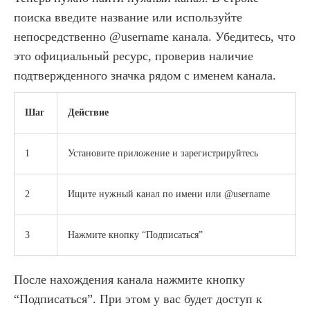
поиска введите название или используйте
непосредственно @username канала. Убедитесь, что
это официальный ресурс, проверив наличие
подтвержденного значка рядом с именем канала.
Шаг
Действие
1
Установите приложение и зарегистрируйтесь
2
Ищите нужный канал по имени или @username
3
Нажмите кнопку “Подписаться”
После нахождения канала нажмите кнопку
“Подписаться”. При этом у вас будет доступ к