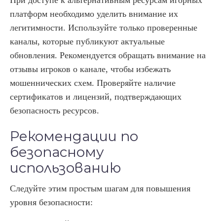
При доступе к альтернативным ресурсам игорных
платформ необходимо уделить внимание их
легитимности. Используйте только проверенные
каналы, которые публикуют актуальные
обновления. Рекомендуется обращать внимание на
отзывы игроков о канале, чтобы избежать
мошеннических схем. Проверяйте наличие
сертификатов и лицензий, подтверждающих
безопасность ресурсов.
Рекомендации по
безопасному
использованию
Следуйте этим простым шагам для повышения
уровня безопасности: