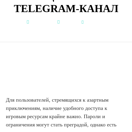
TELEGRAM-КАНАЛ
18.07.2023
Новини
by
Admin
Для пользователей, стремящихся к азартным
приключениям, наличие удобного доступа к
игровым ресурсам крайне важно. Пароли и
ограничения могут стать преградой, однако есть