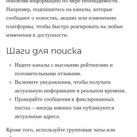
обновляя информацию по мере необходимости.
Например, подпишитесь на каналы, которые
сообщают о новостях, акциях или изменениях
платформы, чтобы быстро реагировать на любые
изменения в доступности.
Шаги для поиска
Ищите каналы с высокими рейтингами и
положительными отзывами.
Включите уведомления, чтобы получать
актуальную информацию в реальном времени.
Проверяйте сообщения в фиксированных
постах – иногда именно там публикуются
актуальные адреса.
Кроме того, используйте групповые чаты или