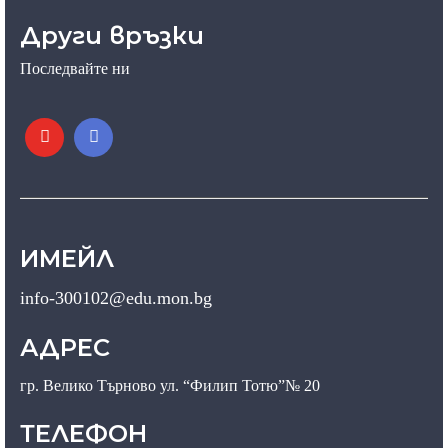
Други връзки
Последвайте ни
ИМЕЙЛ
info-300102@edu.mon.bg
АДРЕС
гр. Велико Търново ул. “Филип Тотю”№ 20
ТЕЛЕФОН