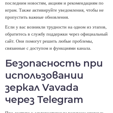
последним новостям, акциям и рекомендациям по
играм. Также активируйте уведомления, чтобы не
пропустить важные обновления.
Если у вас возникли трудности на одном из этапов,
обратитесь в службу поддержки через официальный
сайт. Они помогут решить любые проблемы,
связанные с доступом и функциями канала.
Безопасность при
использовании
зеркал Vavada
через Telegram